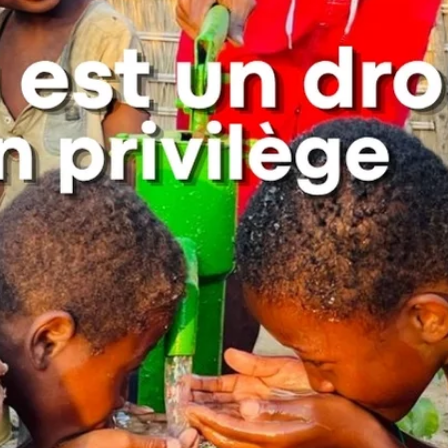
Offrir des repas