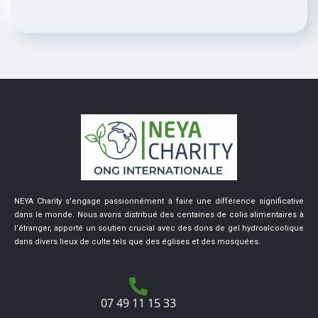
NEYA Charity s’engage passionnément à faire une différence significative
dans le monde. Nous avons distribué des centaines de colis alimentaires à
l’étranger, apporté un soutien crucial avec des dons de gel hydroalcoolique
dans divers lieux de culte tels que des églises et des mosquées.
07 49 11 15 33