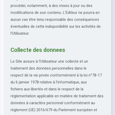
procéder, notamment, à des mises à jour ou des
modifications de son contenu. L’Editeur ne pourra en
aucun cas être tenu responsable des conséquences
éventuelles de cette indisponibilité sur les activités de
l’Utilisateur.
Collecte des donnees
Le Site assure à l’Utilisateur une collecte et un
traitement des données personnelles dans le
respect de la vie privée conformément à la loi n°78-17
du 6 janvier 1978 relative à l’informatique, aux
fichiers aux libertés et dans le respect de la
règlementation applicable en matière de traitement des
données à caractère personnel conformément au
règlement (UE) 2016/679 du Parlement européen et