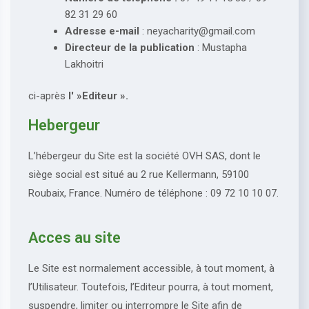
82 31 29 60
Adresse e-mail
: neyacharity@gmail.com
Directeur de la publication
: Mustapha
Lakhoitri
ci-après
l' »Editeur ».
Hebergeur
L’hébergeur du Site est la société OVH SAS, dont le
siège social est situé au 2 rue Kellermann, 59100
Roubaix, France. Numéro de téléphone : 09 72 10 10 07.
Acces au site
Le Site est normalement accessible, à tout moment, à
l’Utilisateur. Toutefois, l’Editeur pourra, à tout moment,
suspendre, limiter ou interrompre le Site afin de