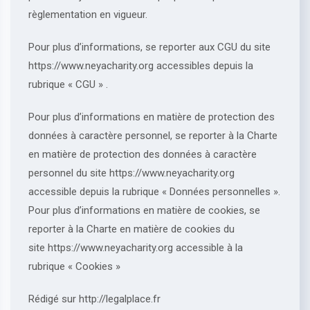
règlementation en vigueur.
Pour plus d’informations, se reporter aux CGU du site
https://www.neyacharity.org accessibles depuis la
rubrique « CGU » .
Pour plus d’informations en matière de protection des
données à caractère personnel, se reporter à la Charte
en matière de protection des données à caractère
personnel du site https://www.neyacharity.org
accessible depuis la rubrique « Données personnelles ».
Pour plus d’informations en matière de cookies, se
reporter à la Charte en matière de cookies du
site https://www.neyacharity.org accessible à la
rubrique « Cookies »
Rédigé sur http://legalplace.fr