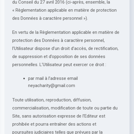
du Conseil du 27 avril 2016 (ci-après, ensemble, la
« Règlementation applicable en matière de protection
des Données à caractère personnel »).
En vertu de la Règlementation applicable en matière de
protection des Données à caractère personnel,
l’Utilisateur dispose d’un droit d’accès, de rectification,
de suppression et d’opposition de ses données
personnelles. L’Utilisateur peut exercer ce droit :
par mail à l’adresse email
neyacharity@gmail.com
Toute utilisation, reproduction, diffusion,
commercialisation, modification de toute ou partie du
Site, sans autorisation expresse de l’Editeur est
prohibée et pourra entraîner des actions et
poursuites judiciaires telles que prévues par la